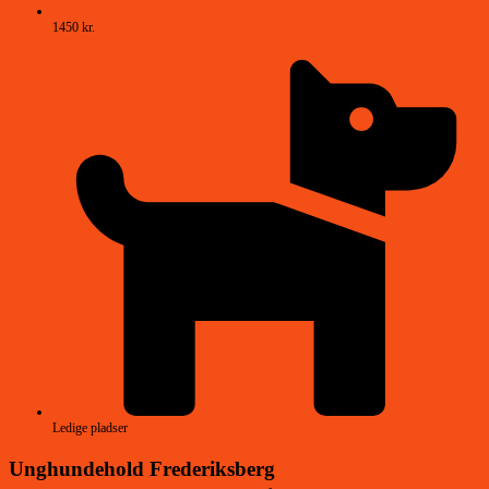
1450 kr.
Ledige pladser
Unghundehold Frederiksberg