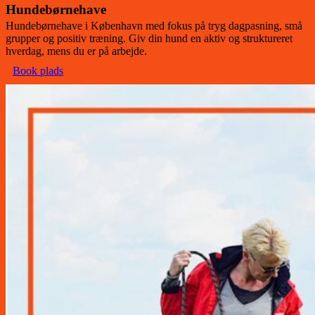
Hundebørnehave
Hundebørnehave i København med fokus på tryg dagpasning, små
grupper og positiv træning. Giv din hund en aktiv og struktureret
hverdag, mens du er på arbejde.
Book plads