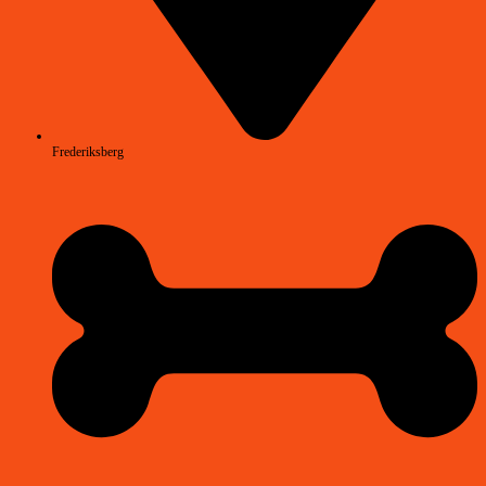
Frederiksberg