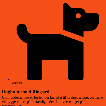
Venteliste
Unghundehold Ringsted
Unghundetræning er for jer, der har gået til hvalpetræning, og gerne
vil bygge videre på de færdigheder, I erhvervede jer på
hvalpeholdet.