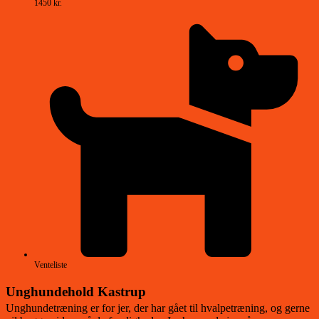
1450 kr.
Venteliste
Unghundehold Kastrup
Unghundetræning er for jer, der har gået til hvalpetræning, og gerne