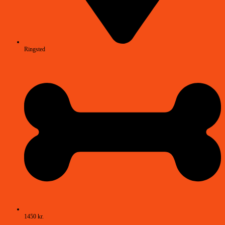
Ringsted
1450 kr.