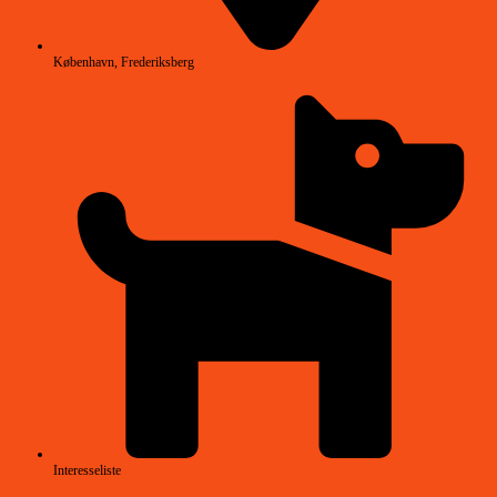
København, Frederiksberg
Interesseliste