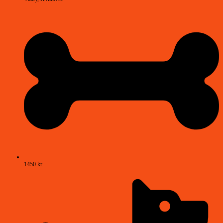
1450 kr.