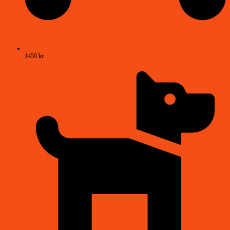
1450 kr.