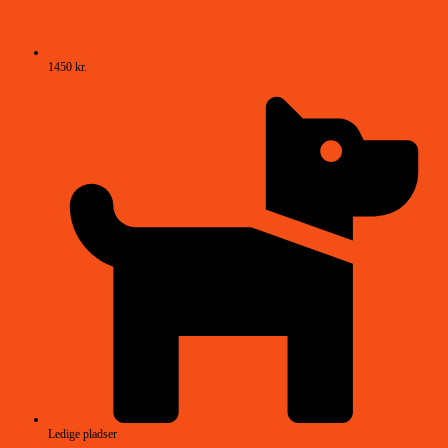
1450 kr.
Ledige pladser