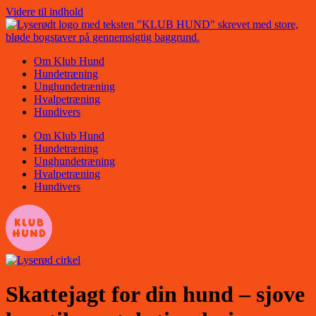
Videre til indhold
Om Klub Hund
Hundetræning
Unghundetræning
Hvalpetræning
Hundivers
Om Klub Hund
Hundetræning
Unghundetræning
Hvalpetræning
Hundivers
Skattejagt for din hund – sjove