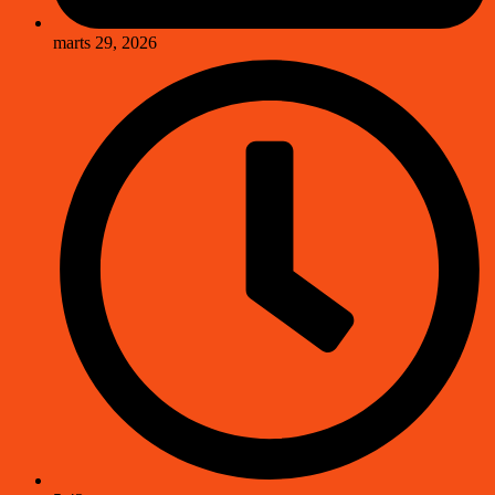
marts 29, 2026