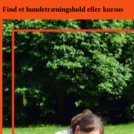
Find et hundetræningshold eller kursus