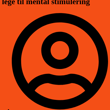
lege til mental stimulering