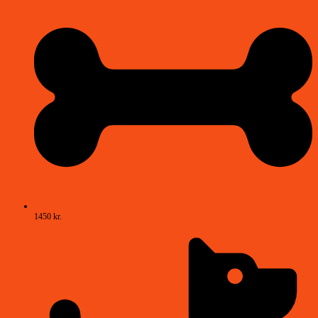
1450 kr.