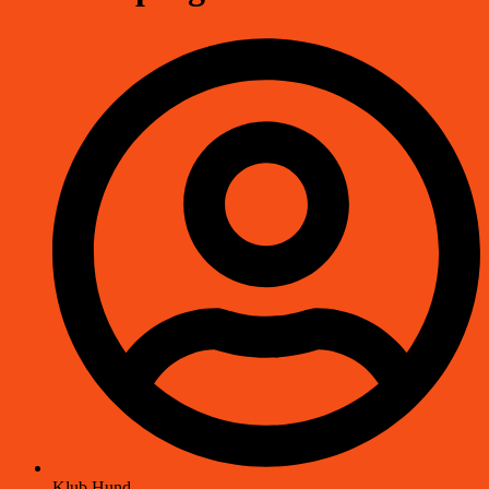
Klub Hund