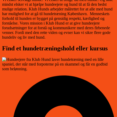
mindst elsker vi at hjælpe hundeejere og hund til at få den bedst
mulige relation. Klub Hunds arbejder målrettet for at alle med hund
har mulighed for at gå til hundetræning København. Menneskets
forhold til hunden er bygget på gensidig respekt, kærlighed og
forståelse. Vores mission i Klub Hund er at give hundeejere
forudsætninger for at forstå og kommunikere med deres firbenede
venner. Fordi med den rette viden og evner kan vi sikre flere gode
hundeliv og liv med hund.
Find et hundetræningshold eller kursus