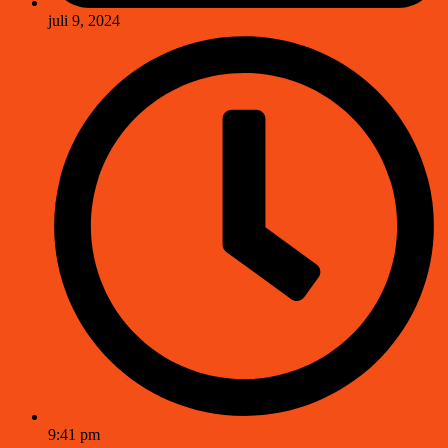
juli 9, 2024
9:41 pm