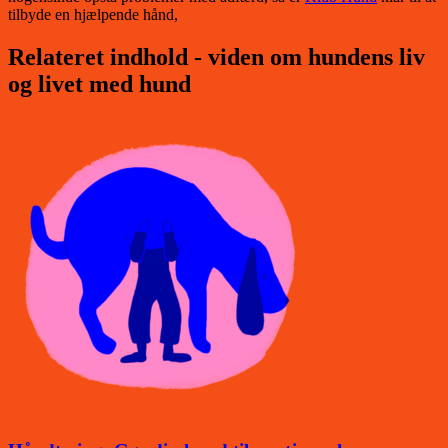
tilbyde en hjælpende hånd,
Relateret indhold - viden om hundens liv
og livet med hund