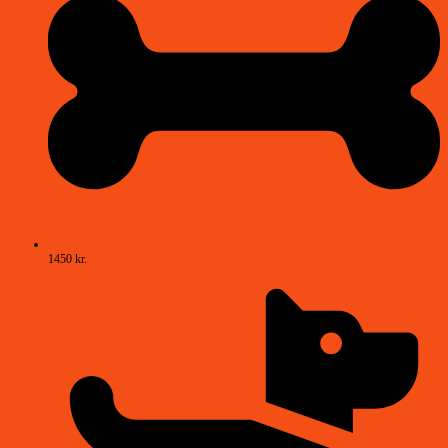
1450 kr.