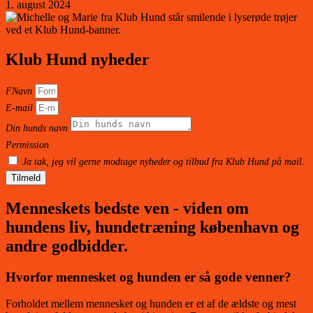
1. august 2024
Klub Hund nyheder
FNavn
E-mail
Din hunds navn
Permission
Ja tak, jeg vil gerne modtage nyheder og tilbud fra Klub Hund på mail.
Tilmeld
Menneskets bedste ven - viden om
hundens liv, hundetræning københavn og
andre godbidder.
Hvorfor mennesket og hunden er så gode venner?
Forholdet mellem mennesket og hunden er et af de ældste og mest