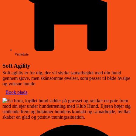
Venteliste
Soft Agility
Soft agility er for dig, der vil styrke samarbejdet med din hund
gennem sjove, men skånsomme øvelser, som passer til både hvalpe
og voksne hunde
Book plads