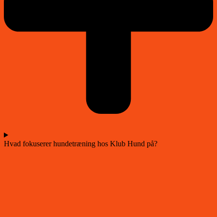
Hvad fokuserer hundetræning hos Klub Hund på?