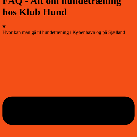
FAQ - Alt om hundetræning
hos Klub Hund
Hvor kan man gå til hundetræning i København og på Sjælland