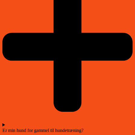
Er min hund for gammel til hundetræning?