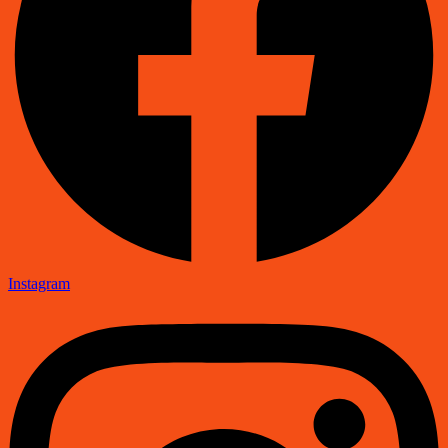
Instagram