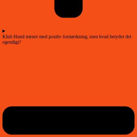
Klub Hund træner med positiv forstærkning, men hvad betyder det
egentligt?