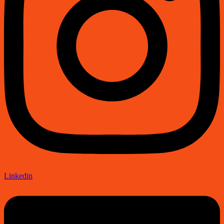
Linkedin