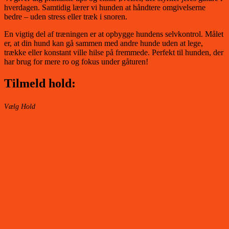
hverdagen. Samtidig lærer vi hunden at håndtere omgivelserne
bedre – uden stress eller træk i snoren.
En vigtig del af træningen er at opbygge hundens selvkontrol. Målet
er, at din hund kan gå sammen med andre hunde uden at lege,
trække eller konstant ville hilse på fremmede. Perfekt til hunden, der
har brug for mere ro og fokus under gåturen!
Tilmeld hold:
Vælg Hold