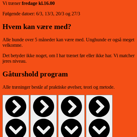
Vi træner
fredage
kl.16.00
Følgende datoer: 6/3, 13/3, 20/3 og 27/3
Hvem kan være med?
Alle hunde over 5 måneder kan være med. Unghunde er også meget
velkomne.
Det betyder ikke noget, om I har trænet før eller ikke har. Vi matcher
jeres niveau.
Gåturshold program
Alle træninger består af praktiske øvelser, teori og metode.