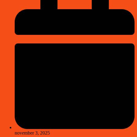
november 3, 2025