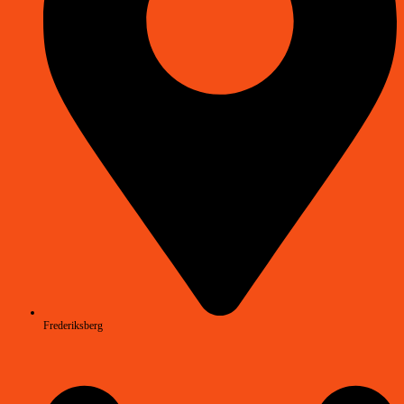
Frederiksberg