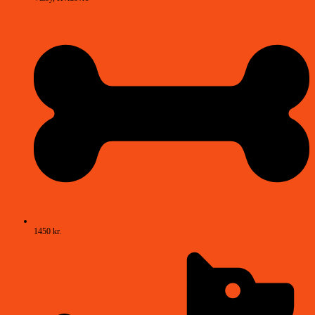
1450 kr.