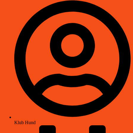
Klub Hund