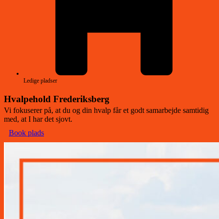
Ledige pladser
Hvalpehold Frederiksberg
Vi fokuserer på, at du og din hvalp får et godt samarbejde samtidig
med, at I har det sjovt.
Book plads