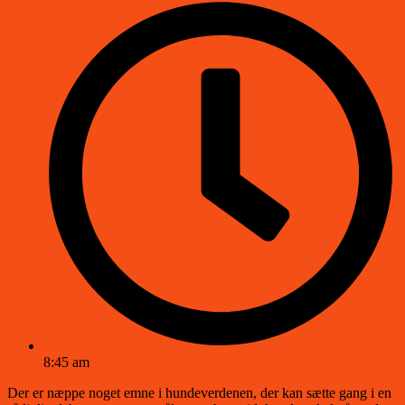
8:45 am
Der er næppe noget emne i hundeverdenen, der kan sætte gang i en