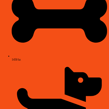
1450 kr.