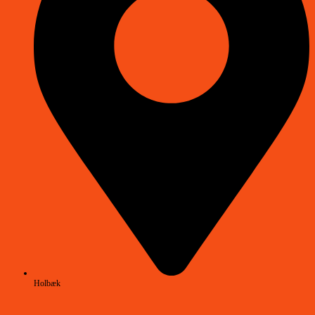
Holbæk