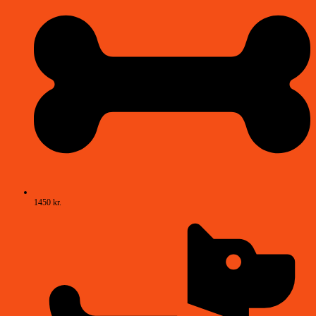
1450 kr.