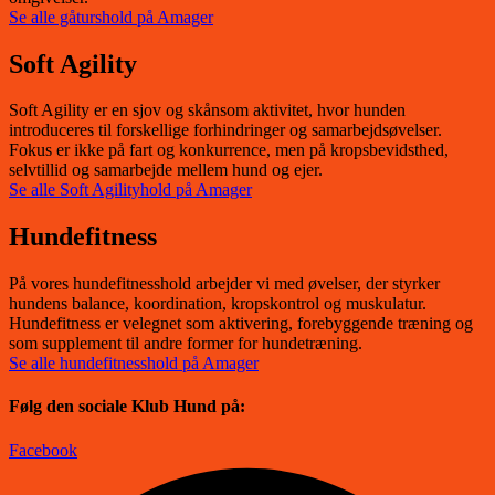
Se alle gåturshold på Amager
Soft Agility
Soft Agility er en sjov og skånsom aktivitet, hvor hunden
introduceres til forskellige forhindringer og samarbejdsøvelser.
Fokus er ikke på fart og konkurrence, men på kropsbevidsthed,
selvtillid og samarbejde mellem hund og ejer.
Se alle Soft Agilityhold på Amager
Hundefitness
På vores hundefitnesshold arbejder vi med øvelser, der styrker
hundens balance, koordination, kropskontrol og muskulatur.
Hundefitness er velegnet som aktivering, forebyggende træning og
som supplement til andre former for hundetræning.
Se alle hundefitnesshold på Amager
Følg den sociale Klub Hund på:
Facebook