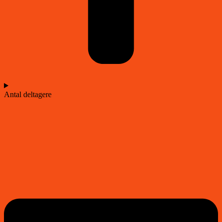
Antal deltagere