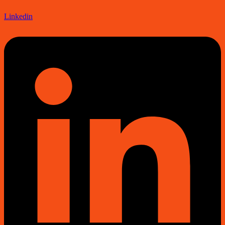
Linkedin