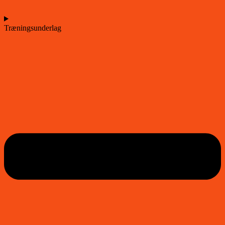
Træningsunderlag