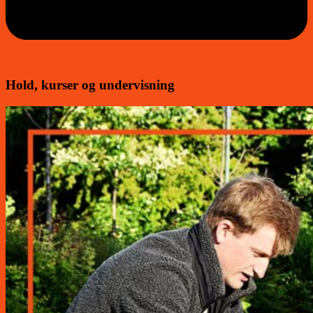
Hold, kurser og undervisning