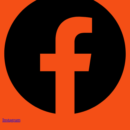
Instagram