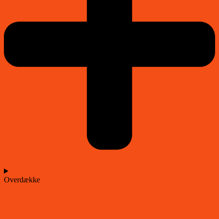
Overdække