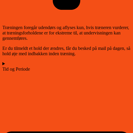
Træningen foregår udendørs og aflyses kun, hvis træneren vurderer,
at træningsforholdene er for ekstreme til, at undervisningen kan
gennemføres.
Er du tilmeldt et hold der ændres, får du besked på mail på dagen, så
hold øje med indbakken inden træning.
Tid og Periode