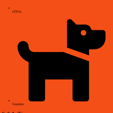
1450 kr.
Venteliste