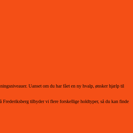
ningsniveauer. Uanset om du har fået en ny hvalp, ønsker hjælp til
ederiksberg tilbyder vi flere forskellige holdtyper, så du kan finde