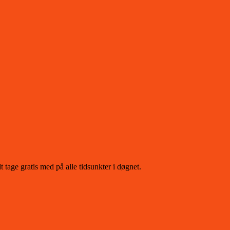
tage gratis med på alle tidsunkter i døgnet.