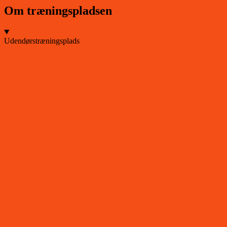
Om træningspladsen
Udendørstræningsplads